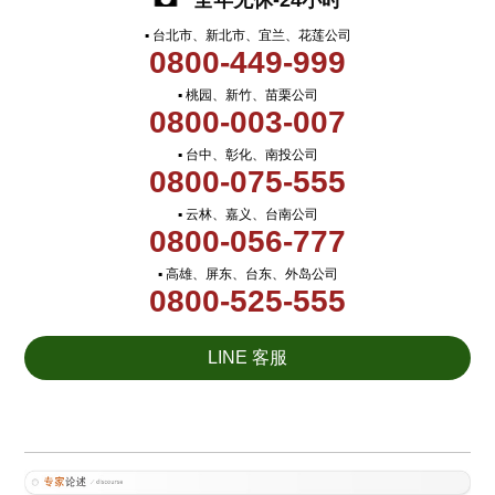
全年无休-24小时
▪ 台北市、新北市、宜兰、花莲公司
0800-449-999
▪ 桃园、新竹、苗栗公司
0800-003-007
▪ 台中、彰化、南投公司
0800-075-555
▪ 云林、嘉义、台南公司
0800-056-777
▪ 高雄、屏东、台东、外岛公司
0800-525-555
LINE 客服