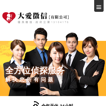
全方位侦探服务
解决您所有问题