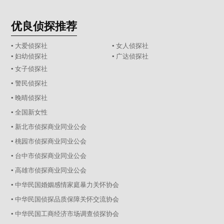
优良侦探推荐
▪ 大爱侦探社
▪ 女人侦探社
▪ 妇幼侦探社
▪ 广达侦探社
▪ 女子侦探社
▪ 警民侦探社
▪ 晚晴侦探社
▪ 全国新女性
▪ 新北市侦探商业同业公会
▪ 桃园市侦探商业同业公会
▪ 台中市侦探商业同业公会
▪ 高雄市侦探商业同业公会
▪ 中华民国婚姻感情家庭暴力关怀协会
▪ 中华民国侦探品质保障关怀交流协会
▪ 中华民国工商经济市场调查侦探协会