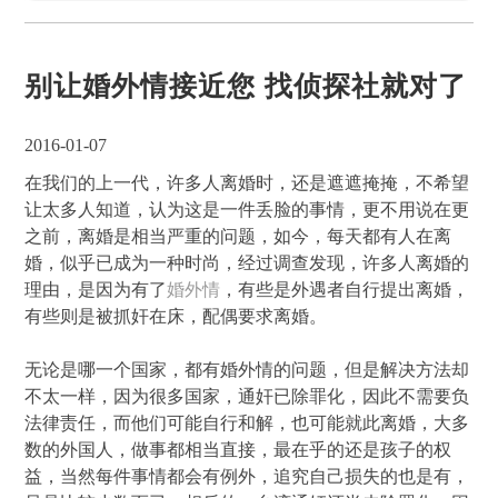
别让婚外情接近您 找侦探社就对了
2016-01-07
在我们的上一代，许多人离婚时，还是遮遮掩掩，不希望
让太多人知道，认为这是一件丢脸的事情，更不用说在更
之前，离婚是相当严重的问题，如今，每天都有人在离
婚，似乎已成为一种时尚，经过调查发现，许多人离婚的
理由，是因为有了
婚外情
，有些是外遇者自行提出离婚，
有些则是被抓奸在床，配偶要求离婚。
无论是哪一个国家，都有婚外情的问题，但是解决方法却
不太一样，因为很多国家，通奸已除罪化，因此不需要负
法律责任，而他们可能自行和解，也可能就此离婚，大多
数的外国人，做事都相当直接，最在乎的还是孩子的权
益，当然每件事情都会有例外，追究自己损失的也是有，