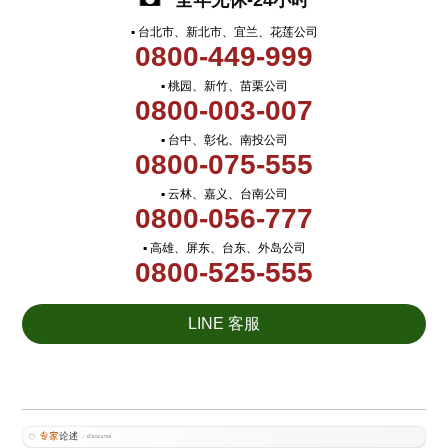
全年无休-24小时
▪ 台北市、新北市、宜兰、花莲公司
0800-449-999
▪ 桃园、新竹、苗栗公司
0800-003-007
▪ 台中、彰化、南投公司
0800-075-555
▪ 云林、嘉义、台南公司
0800-056-777
▪ 高雄、屏东、台东、外岛公司
0800-525-555
LINE 客服