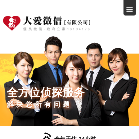
全方位侦探服务
解决您所有问题