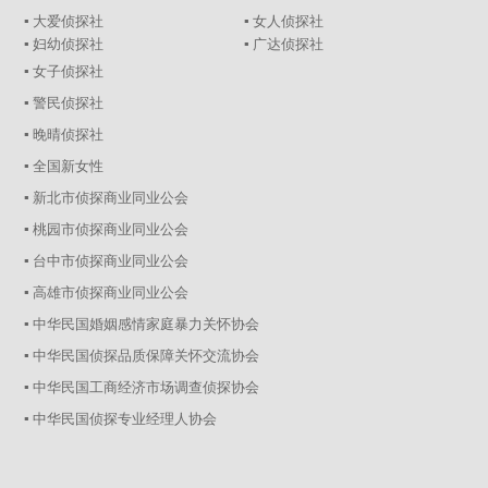
▪ 大爱侦探社
▪ 女人侦探社
▪ 妇幼侦探社
▪ 广达侦探社
▪ 女子侦探社
▪ 警民侦探社
▪ 晚晴侦探社
▪ 全国新女性
▪ 新北市侦探商业同业公会
▪ 桃园市侦探商业同业公会
▪ 台中市侦探商业同业公会
▪ 高雄市侦探商业同业公会
▪ 中华民国婚姻感情家庭暴力关怀协会
▪ 中华民国侦探品质保障关怀交流协会
▪ 中华民国工商经济市场调查侦探协会
▪ 中华民国侦探专业经理人协会