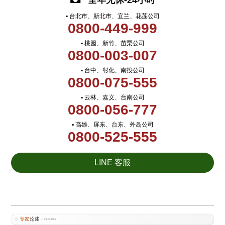
全年无休-24小时
▪ 台北市、新北市、宜兰、花莲公司
0800-449-999
▪ 桃园、新竹、苗栗公司
0800-003-007
▪ 台中、彰化、南投公司
0800-075-555
▪ 云林、嘉义、台南公司
0800-056-777
▪ 高雄、屏东、台东、外岛公司
0800-525-555
LINE 客服