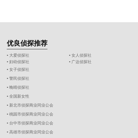
优良侦探推荐
▪ 大爱侦探社
▪ 女人侦探社
▪ 妇幼侦探社
▪ 广达侦探社
▪ 女子侦探社
▪ 警民侦探社
▪ 晚晴侦探社
▪ 全国新女性
▪ 新北市侦探商业同业公会
▪ 桃园市侦探商业同业公会
▪ 台中市侦探商业同业公会
▪ 高雄市侦探商业同业公会