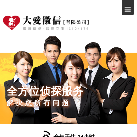
全方位侦探服务
解决您所有问题