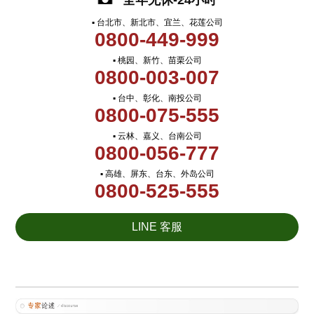
全年无休-24小时
▪ 台北市、新北市、宜兰、花莲公司
0800-449-999
▪ 桃园、新竹、苗栗公司
0800-003-007
▪ 台中、彰化、南投公司
0800-075-555
▪ 云林、嘉义、台南公司
0800-056-777
▪ 高雄、屏东、台东、外岛公司
0800-525-555
LINE 客服