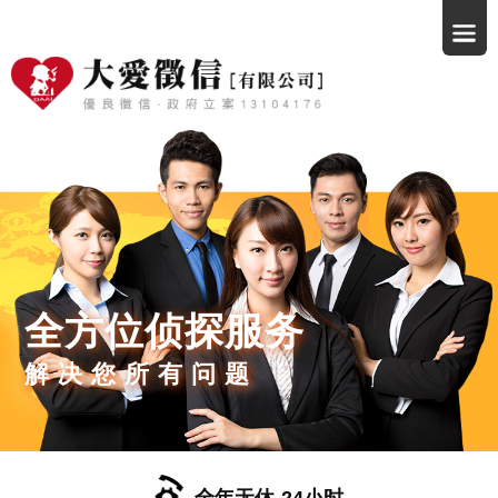
全方位侦探服务
解决您所有问题