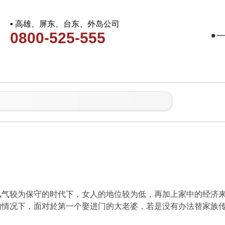
▪ 高雄、屏东、台东、外岛公司
0800-525-555
风气较为保守的时代下，女人的地位较为低，再加上家中的经济
的情况下，面对於第一个娶进门的大老婆，若是没有办法替家族