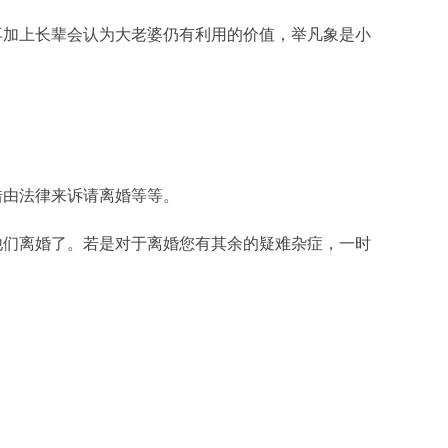
再加上长辈会认为大老婆仍有利用的价值，举凡象是小
借由法律来诉请离婚等等。
他们离婚了。若是对于离婚您有其余的疑难杂症，一时