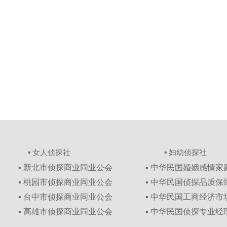
▪ 女人侦探社
▪ 妇幼侦探社
▪ 新北市侦探商业同业公会
▪ 中华民国婚姻感情
▪ 桃园市侦探商业同业公会
▪ 中华民国侦探品质
▪ 台中市侦探商业同业公会
▪ 中华民国工商经济
▪ 高雄市侦探商业同业公会
▪ 中华民国侦探专业经