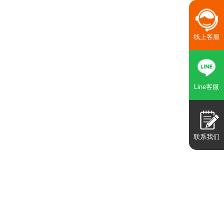
线上客服
Line客服
联系我们