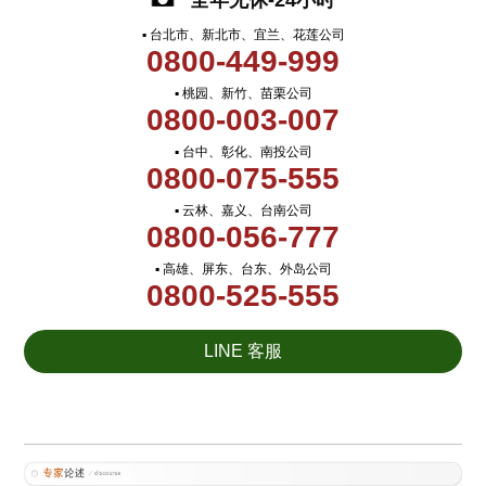
全年无休-24小时
▪ 台北市、新北市、宜兰、花莲公司
0800-449-999
▪ 桃园、新竹、苗栗公司
0800-003-007
▪ 台中、彰化、南投公司
0800-075-555
▪ 云林、嘉义、台南公司
0800-056-777
▪ 高雄、屏东、台东、外岛公司
0800-525-555
LINE 客服