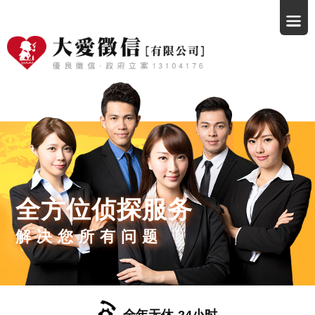
全方位侦探服务
解决您所有问题