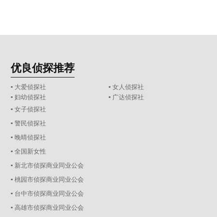
优良侦探推荐
▪ 大爱侦探社
▪ 女人侦探社
▪ 妇幼侦探社
▪ 广达侦探社
▪ 女子侦探社
▪ 警民侦探社
▪ 晚晴侦探社
▪ 全国新女性
▪ 新北市侦探商业同业公会
▪ 桃园市侦探商业同业公会
▪ 台中市侦探商业同业公会
▪ 高雄市侦探商业同业公会