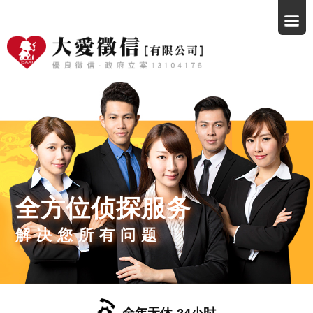
全方位侦探服务
解决您所有问题