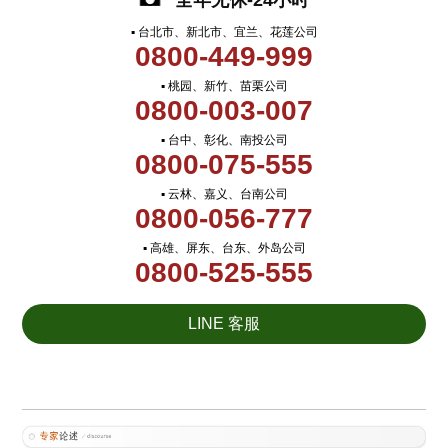
全年无休-24小时
▪ 台北市、新北市、宜兰、花莲公司
0800-449-999
▪ 桃园、新竹、苗栗公司
0800-003-007
▪ 台中、彰化、南投公司
0800-075-555
▪ 云林、嘉义、台南公司
0800-056-777
▪ 高雄、屏东、台东、外岛公司
0800-525-555
LINE 客服