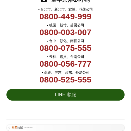
全年无休-24小时
▪ 台北市、新北市、宜兰、花莲公司
0800-449-999
▪ 桃园、新竹、苗栗公司
0800-003-007
▪ 台中、彰化、南投公司
0800-075-555
▪ 云林、嘉义、台南公司
0800-056-777
▪ 高雄、屏东、台东、外岛公司
0800-525-555
LINE 客服