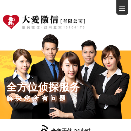
全方位侦探服务
解决您所有问题