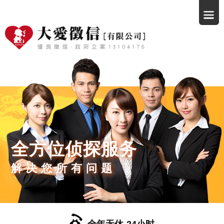
全方位侦探服务
解决您所有问题