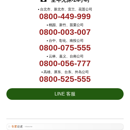
全年无休-24小时
▪ 台北市、新北市、宜兰、花莲公司
0800-449-999
▪ 桃园、新竹、苗栗公司
0800-003-007
▪ 台中、彰化、南投公司
0800-075-555
▪ 云林、嘉义、台南公司
0800-056-777
▪ 高雄、屏东、台东、外岛公司
0800-525-555
LINE 客服