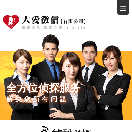
全方位侦探服务
解决您所有问题