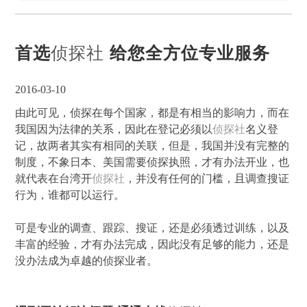
首选
侦探社
给您全方位专业服务
2016-03-10
由此可见，侦探在每个国家，都是有相当的影响力，而在
我国因为法律的关系，因此在登记必须以
侦探社
名义登
记，故两者其实有相同的关联，但是，我国并没有完整的
制度，不象日本、美国需要侦探执照，才有办法开业，也
就代表在台湾开
侦探社
，并没有任何的门槛，且调查搜证
行为，谁都可以运行。
可是专业的调查、跟踪、搜证，还是必须透过训练，以及
丰富的经验，才有办法完成，因此没有足够的能力，还是
没办法成为卓越的侦探业者。