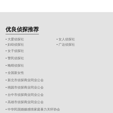
优良侦探推荐
▪ 大爱侦探社
▪ 女人侦探社
▪ 妇幼侦探社
▪ 广达侦探社
▪ 女子侦探社
▪ 警民侦探社
▪ 晚晴侦探社
▪ 全国新女性
▪ 新北市侦探商业同业公会
▪ 桃园市侦探商业同业公会
▪ 台中市侦探商业同业公会
▪ 高雄市侦探商业同业公会
▪ 中华民国婚姻感情家庭暴力关怀协会