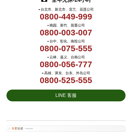
全年无休-24小时
▪ 台北市、新北市、宜兰、花莲公司
0800-449-999
▪ 桃园、新竹、苗栗公司
0800-003-007
▪ 台中、彰化、南投公司
0800-075-555
▪ 云林、嘉义、台南公司
0800-056-777
▪ 高雄、屏东、台东、外岛公司
0800-525-555
LINE 客服