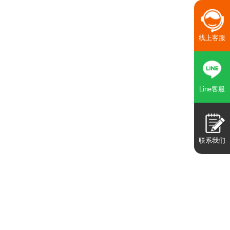
线上客服
Line客服
联系我们