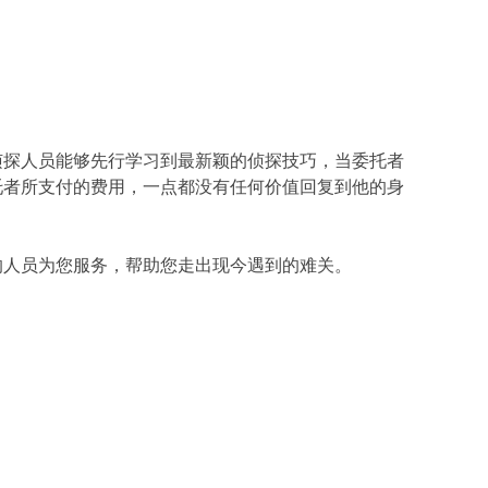
侦探人员能够先行学习到最新颖的侦探技巧，当委托者
托者所支付的费用，一点都没有任何价值回复到他的身
的人员为您服务，帮助您走出现今遇到的难关。