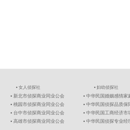
▪ 女人侦探社
▪ 妇幼侦探社
▪ 新北市侦探商业同业公会
▪ 中华民国婚姻感情
▪ 桃园市侦探商业同业公会
▪ 中华民国侦探品质
▪ 台中市侦探商业同业公会
▪ 中华民国工商经济
▪ 高雄市侦探商业同业公会
▪ 中华民国侦探专业经