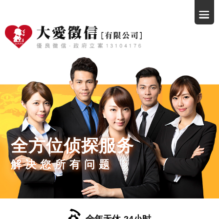
全方位侦探服务
解决您所有问题