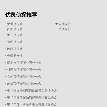
优良侦探推荐
▪ 大爱侦探社
▪ 女人侦探社
▪ 妇幼侦探社
▪ 广达侦探社
▪ 女子侦探社
▪ 警民侦探社
▪ 晚晴侦探社
▪ 全国新女性
▪ 新北市侦探商业同业公会
▪ 桃园市侦探商业同业公会
▪ 台中市侦探商业同业公会
▪ 高雄市侦探商业同业公会
▪ 中华民国婚姻感情家庭暴力关怀协会
▪ 中华民国侦探品质保障关怀交流协会
▪ 中华民国工商经济市场调查侦探协会