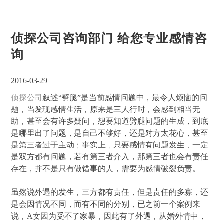
侦探公司咨询部门 给您专业感情咨
询
2016-03-29
侦探公司
叙述“劈腿”是当前感情问题中，最令人烦恼的问
题，当发现感情生活，原来是三人行时，会感到相当无
助，甚至会有许多疑问，想要知道劈腿问题的生成，到底
是哪里出了问题，是自己不够好，还是对方太花心，甚至
是第三者过于主动；事实上，只要感情有问题发生，一定
是双方都有问题，若有第三者介入，那第三者也会有责任
存在，并不是只有做错事的人，需要为感情破裂负责。
虽然说外遇的发生，三方都有责任，但是责任的多寡，还
是会因情况不同，而有不同的分别，已之前一个案例来
说，A女因为受不了家暴，因此有了外遇，从婚外情中，