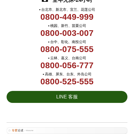
全年无休-24小时
▪ 台北市、新北市、宜兰、花莲公司
0800-449-999
▪ 桃园、新竹、苗栗公司
0800-003-007
▪ 台中、彰化、南投公司
0800-075-555
▪ 云林、嘉义、台南公司
0800-056-777
▪ 高雄、屏东、台东、外岛公司
0800-525-555
LINE 客服