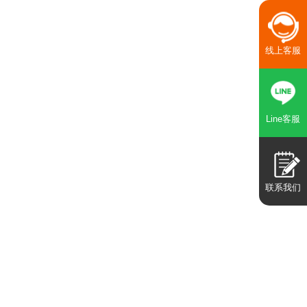
线上客服
Line客服
联系我们