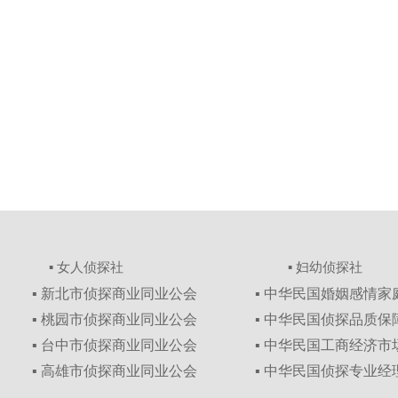
▪ 女人侦探社
▪ 妇幼侦探社
▪ 新北市侦探商业同业公会
▪ 中华民国婚姻感情
▪ 桃园市侦探商业同业公会
▪ 中华民国侦探品质
▪ 台中市侦探商业同业公会
▪ 中华民国工商经济
▪ 高雄市侦探商业同业公会
▪ 中华民国侦探专业经