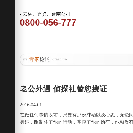
▪ 云林、嘉义、台南公司
0800-056-777
老公外遇 侦探社替您搜证
2016-04-01
在做任何事情以前，只要有那份冲动以及心思，无论
身躯，限制住了他的行动，掌控了他的所有，他就没