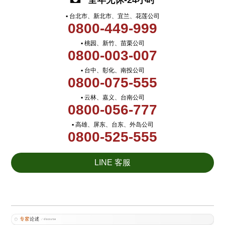
全年无休-24小时
▪ 台北市、新北市、宜兰、花莲公司
0800-449-999
▪ 桃园、新竹、苗栗公司
0800-003-007
▪ 台中、彰化、南投公司
0800-075-555
▪ 云林、嘉义、台南公司
0800-056-777
▪ 高雄、屏东、台东、外岛公司
0800-525-555
LINE 客服