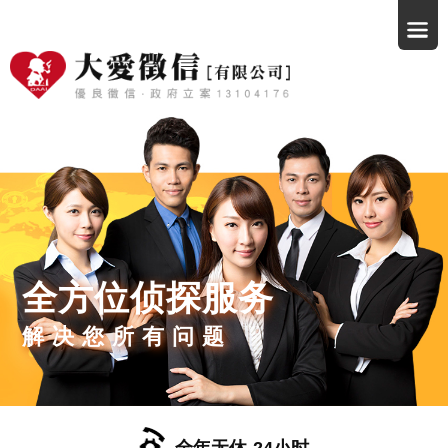
全方位侦探服务
解决您所有问题