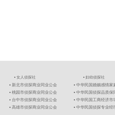
▪ 女人侦探社
▪ 妇幼侦探社
▪ 新北市侦探商业同业公会
▪ 中华民国婚姻感情
▪ 桃园市侦探商业同业公会
▪ 中华民国侦探品质
▪ 台中市侦探商业同业公会
▪ 中华民国工商经济
▪ 高雄市侦探商业同业公会
▪ 中华民国侦探专业经