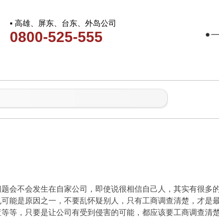
▪ 高雄、屏东、台东、外岛公司
0800-525-555
问题会不会发生在自家公司，即使说很相信自己人，其实有很多
也可能是原因之一，不要乱怀疑别人，只有工商调查清楚，才是
查等等，只要是让公司有受到侵害的可能，都应该要工商调查清