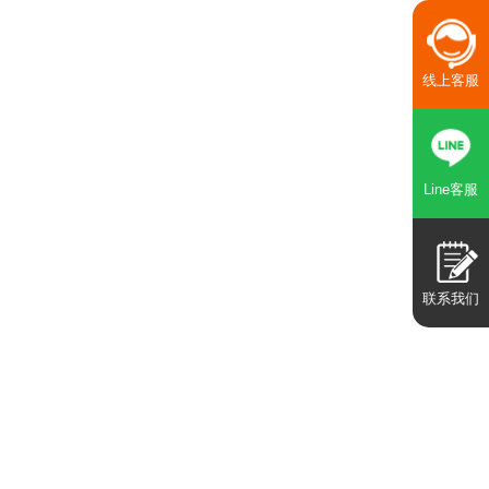
线上客服
Line客服
联系我们