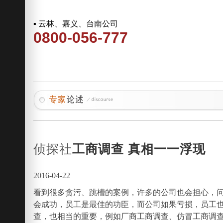
▪ 云林、嘉义、台南公司
0800-056-777
侦探社
工商调查 真相一一浮现
2016-04-22
看到很多贪污、跳槽的案例，许多的公司也会担心，
会成功，员工是最佳的功臣，而公司如果亏损，员工
查，也相当的重要，例如厂商工商调查、仿冒工商调