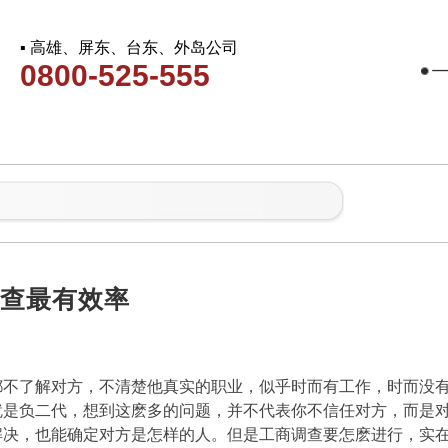
▪ 高雄、屏东、台东、外岛公司
0800-525-555
调查最有效率
都不了解对方，不清楚他真实的职业，似乎时而有工作，时而没
就是负二代，想到这麽多的问题，并不代表你不信任对方，而是
解决，也能确定对方是怎样的人。但是工商调查要怎麽进行，实