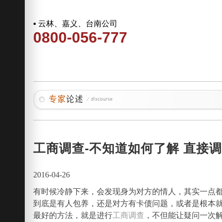
▪ 云林、嘉义、台南公司
0800-056-777
工商调查-不知道如何了解 直接
2016-04-26
有时候冷静下来，会发现身为对方的情人，其实一点
到底是有人包养，还是对方有卡债问题，或者是根本
最好的方法，就是进行
工商调查
，不但能让疑问一次