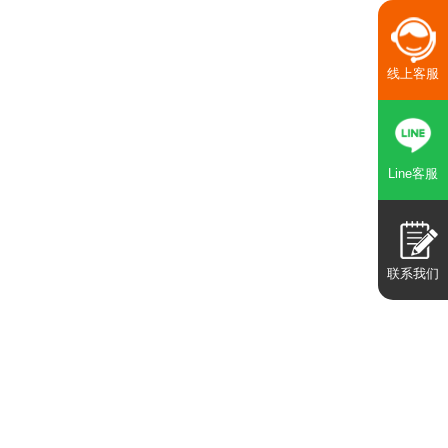
线上客服
Line客服
联系我们