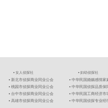
▪ 女人侦探社
▪ 妇幼侦探社
▪ 新北市侦探商业同业公会
▪ 中华民国婚姻感情
▪ 桃园市侦探商业同业公会
▪ 中华民国侦探品质
▪ 台中市侦探商业同业公会
▪ 中华民国工商经济
▪ 高雄市侦探商业同业公会
▪ 中华民国侦探专业经