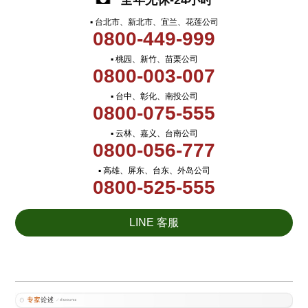
全年无休-24小时
▪ 台北市、新北市、宜兰、花莲公司
0800-449-999
▪ 桃园、新竹、苗栗公司
0800-003-007
▪ 台中、彰化、南投公司
0800-075-555
▪ 云林、嘉义、台南公司
0800-056-777
▪ 高雄、屏东、台东、外岛公司
0800-525-555
LINE 客服