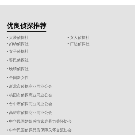
优良侦探推荐
▪ 大爱侦探社
▪ 女人侦探社
▪ 妇幼侦探社
▪ 广达侦探社
▪ 女子侦探社
▪ 警民侦探社
▪ 晚晴侦探社
▪ 全国新女性
▪ 新北市侦探商业同业公会
▪ 桃园市侦探商业同业公会
▪ 台中市侦探商业同业公会
▪ 高雄市侦探商业同业公会
▪ 中华民国婚姻感情家庭暴力关怀协会
▪ 中华民国侦探品质保障关怀交流协会