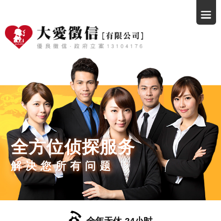
全方位侦探服务
解决您所有问题