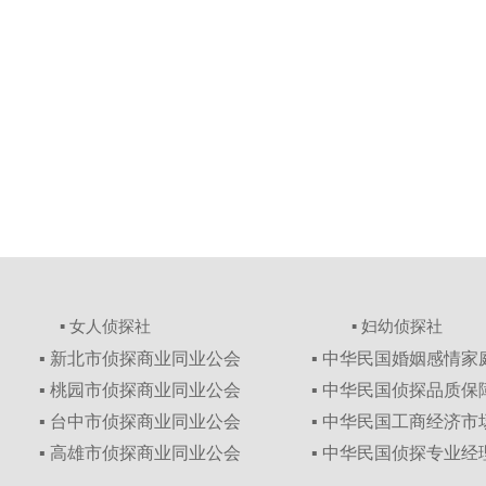
▪ 女人侦探社
▪ 妇幼侦探社
▪ 新北市侦探商业同业公会
▪ 中华民国婚姻感情
▪ 桃园市侦探商业同业公会
▪ 中华民国侦探品质
▪ 台中市侦探商业同业公会
▪ 中华民国工商经济
▪ 高雄市侦探商业同业公会
▪ 中华民国侦探专业经