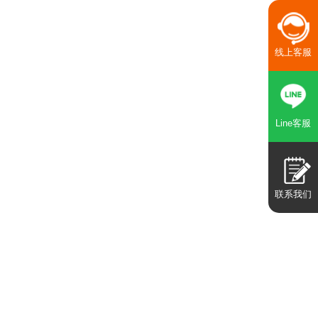
线上客服
Line客服
联系我们