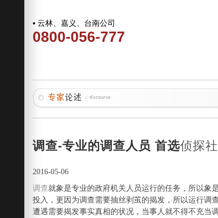
▪ 云林、嘉义、台南公司
0800-056-777
调查-专业的调查人员 首选
侦探
2016-05-06
调查
就象是专业的政府机关人员运行的任务，所以象
投入，更因为调查需要抽丝剥茧的揭发，所以运行调
遭遇需要揭发事实真相的状况，当事人就不得不充当