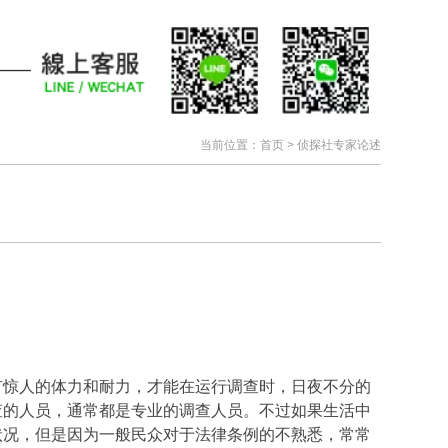
当前位置：
首页
>
侦探社专家论述
有惊人的体力和耐力，才能在运行调查时，日夜不分的
查的人员，通常都是专业的调查人员。不过如果生活中
状况，但是因为一般民众对于法律条例的不熟悉，常常