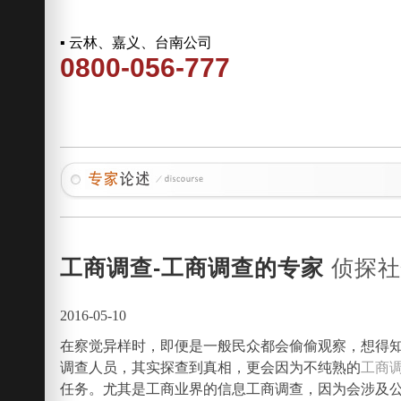
▪ 云林、嘉义、台南公司
0800-056-777
工商调查-工商调查的专家
侦探
2016-05-10
在察觉异样时，即便是一般民众都会偷偷观察，想得
调查人员，其实探查到真相，更会因为不纯熟的
工商
任务。尤其是工商业界的信息工商调查，因为会涉及