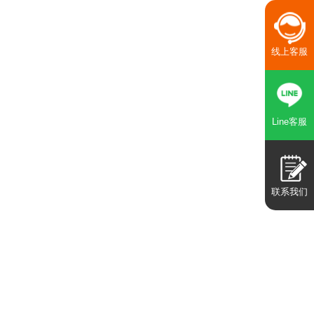
线上客服
Line客服
联系我们