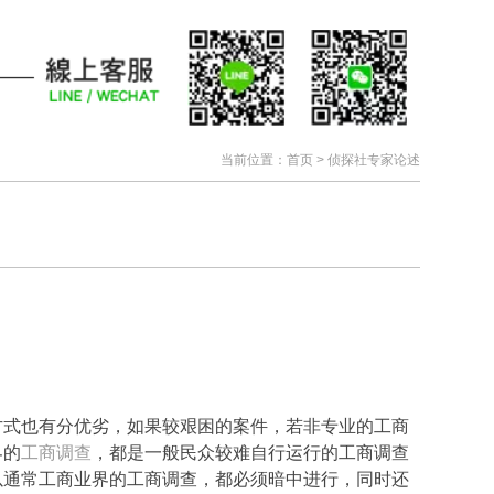
当前位置：
首页
>
侦探社专家论述
方式也有分优劣，如果较艰困的案件，若非专业的工商
界的
工商调查
，都是一般民众较难自行运行的工商调查
以通常工商业界的工商调查，都必须暗中进行，同时还