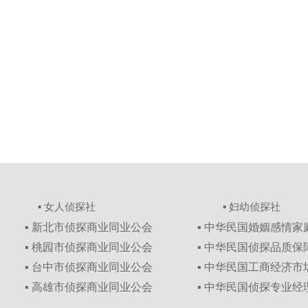
▪ 女人侦探社
▪ 妇幼侦探社
▪ 新北市侦探商业同业公会
▪ 中华民国婚姻感情
▪ 桃园市侦探商业同业公会
▪ 中华民国侦探品质
▪ 台中市侦探商业同业公会
▪ 中华民国工商经济
▪ 高雄市侦探商业同业公会
▪ 中华民国侦探专业经