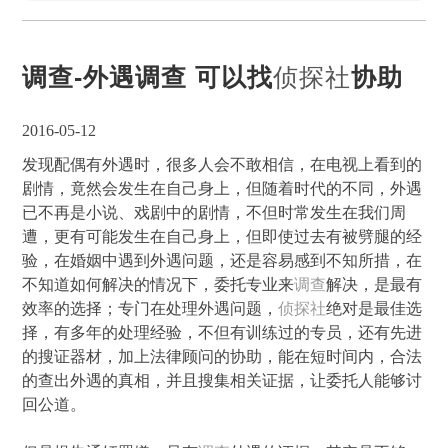
调查-外遇调查 可以找
侦探社
协助
2016-05-12
发现配偶有外遇时，很多人会不敢相信，在电视上看到的
剧情，竟然会发生在自己身上，但随着时代的不同，外遇
已不再是小说、戏剧中的剧情，不但时常发生在我们周
遭，更有可能发生在自己身上，但即使过去有被劈腿的经
验，在婚姻中遇到外遇问题，还是容易感到不知所措，在
不知道如何解决的情况下，委托专业来
调查
解决，是最有
效率的选择；专门在处理外遇问题，
侦探社
绝对是最佳选
择，有多年的处理经验，不但有训练过的专员，还有先进
的搜证器材，加上法律顾问的协助，能在短时间内，合法
的查出外遇的真相，并且搜集相关证据，让委托人能够讨
回公道。