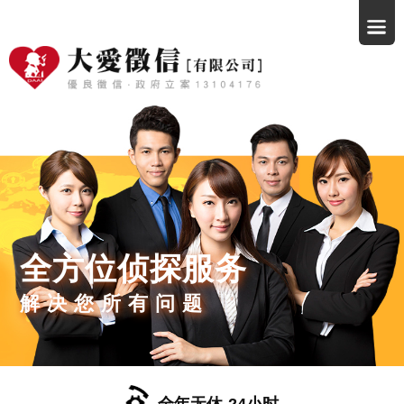
全方位侦探服务
解决您所有问题