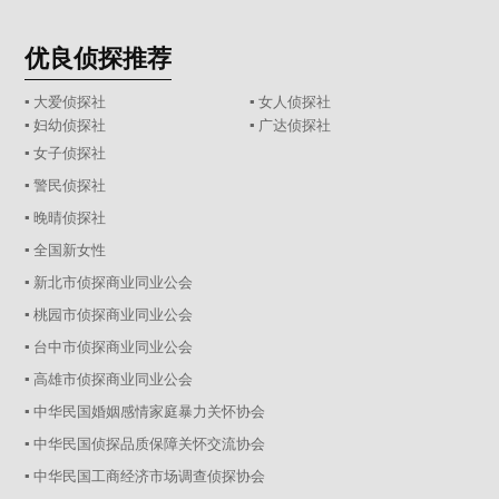
优良侦探推荐
▪ 大爱侦探社
▪ 女人侦探社
▪ 妇幼侦探社
▪ 广达侦探社
▪ 女子侦探社
▪ 警民侦探社
▪ 晚晴侦探社
▪ 全国新女性
▪ 新北市侦探商业同业公会
▪ 桃园市侦探商业同业公会
▪ 台中市侦探商业同业公会
▪ 高雄市侦探商业同业公会
▪ 中华民国婚姻感情家庭暴力关怀协会
▪ 中华民国侦探品质保障关怀交流协会
▪ 中华民国工商经济市场调查侦探协会