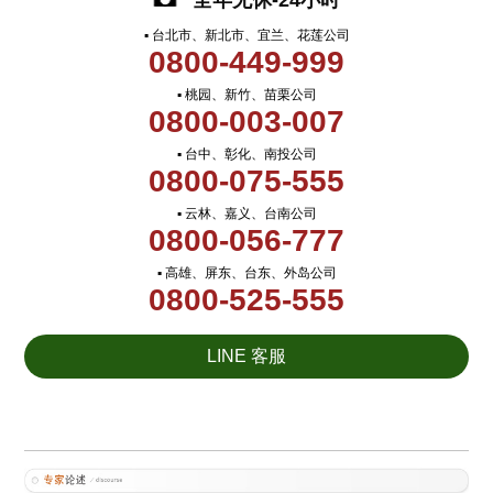
全年无休-24小时
▪ 台北市、新北市、宜兰、花莲公司
0800-449-999
▪ 桃园、新竹、苗栗公司
0800-003-007
▪ 台中、彰化、南投公司
0800-075-555
▪ 云林、嘉义、台南公司
0800-056-777
▪ 高雄、屏东、台东、外岛公司
0800-525-555
LINE 客服