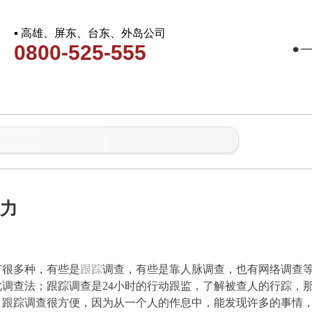
▪ 高雄、屏东、台东、外岛公司
0800-525-555
能力
有很多种，有些是
跟踪
调查，有些是靠人脉调查，也有网络调查
调查法；跟踪调查是24小时的行动跟监，了解被查人的行踪，
。跟踪调查很方便，因为从一个人的作息中，能发现许多的事情