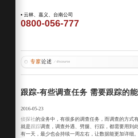
▪ 云林、嘉义、台南公司
0800-056-777
跟踪-有些调查任务 需要跟踪的
2016-05-23
侦探社
的业务中，有很多的调查任务，而调查的方式
就是
跟踪
调查，调查外遇、劈腿、行踪，都需要用到此
有一天，最少也会持续一周左右，让数据能更加详细