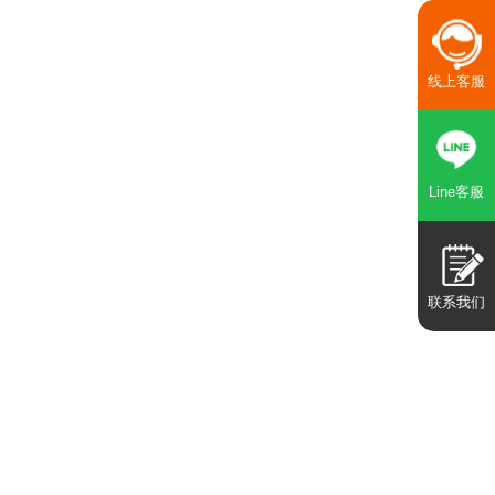
线上客服
Line客服
联系我们