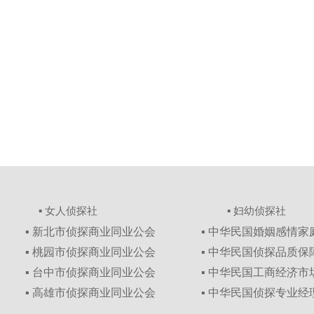
▪ 女人侦探社
▪ 妇幼侦探社
▪ 新北市侦探商业同业公会
▪ 中华民国婚姻感情
▪ 桃园市侦探商业同业公会
▪ 中华民国侦探品质
▪ 台中市侦探商业同业公会
▪ 中华民国工商经济
▪ 高雄市侦探商业同业公会
▪ 中华民国侦探专业经