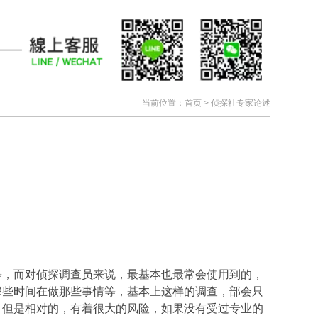
当前位置：
首页
>
侦探社专家论述
等，而对侦探调查员来说，最基本也最常会使用到的，
那些时间在做那些事情等，基本上这样的调查，部会只
，但是相对的，有着很大的风险，如果没有受过专业的