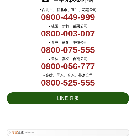
全年无休-24小时
▪ 台北市、新北市、宜兰、花莲公司
0800-449-999
▪ 桃园、新竹、苗栗公司
0800-003-007
▪ 台中、彰化、南投公司
0800-075-555
▪ 云林、嘉义、台南公司
0800-056-777
▪ 高雄、屏东、台东、外岛公司
0800-525-555
LINE 客服