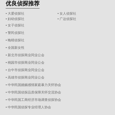
优良侦探推荐
▪ 大爱侦探社
▪ 女人侦探社
▪ 妇幼侦探社
▪ 广达侦探社
▪ 女子侦探社
▪ 警民侦探社
▪ 晚晴侦探社
▪ 全国新女性
▪ 新北市侦探商业同业公会
▪ 桃园市侦探商业同业公会
▪ 台中市侦探商业同业公会
▪ 高雄市侦探商业同业公会
▪ 中华民国婚姻感情家庭暴力关怀协会
▪ 中华民国侦探品质保障关怀交流协会
▪ 中华民国工商经济市场调查侦探协会
▪ 中华民国侦探专业经理人协会