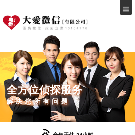
全方位侦探服务
解决您所有问题