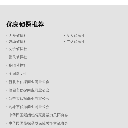
优良侦探推荐
▪ 大爱侦探社
▪ 女人侦探社
▪ 妇幼侦探社
▪ 广达侦探社
▪ 女子侦探社
▪ 警民侦探社
▪ 晚晴侦探社
▪ 全国新女性
▪ 新北市侦探商业同业公会
▪ 桃园市侦探商业同业公会
▪ 台中市侦探商业同业公会
▪ 高雄市侦探商业同业公会
▪ 中华民国婚姻感情家庭暴力关怀协会
▪ 中华民国侦探品质保障关怀交流协会