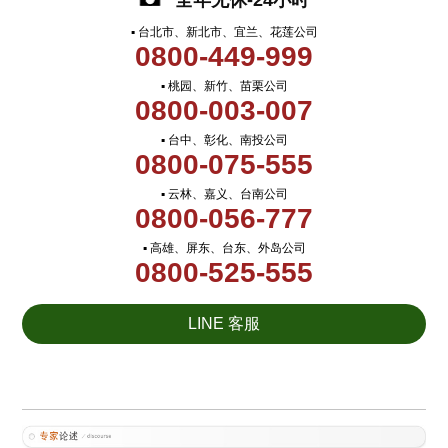
全年无休-24小时
▪ 台北市、新北市、宜兰、花莲公司
0800-449-999
▪ 桃园、新竹、苗栗公司
0800-003-007
▪ 台中、彰化、南投公司
0800-075-555
▪ 云林、嘉义、台南公司
0800-056-777
▪ 高雄、屏东、台东、外岛公司
0800-525-555
LINE 客服