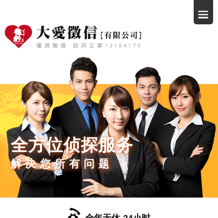
全方位侦探服务
解决您所有问题