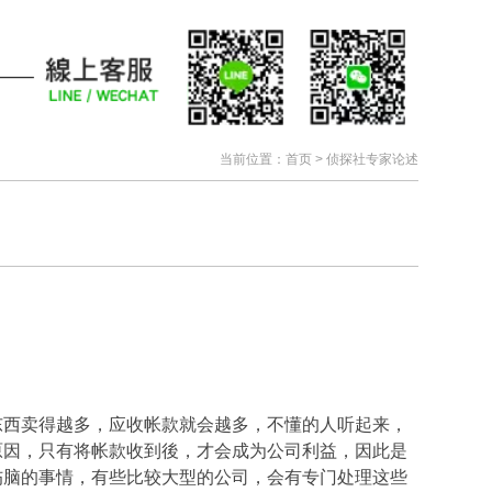
当前位置：
首页
>
侦探社专家论述
东西卖得越多，应收帐款就会越多，不懂的人听起来，
原因，只有将帐款收到後，才会成为公司利益，因此是
伤脑的事情，有些比较大型的公司，会有专门处理这些