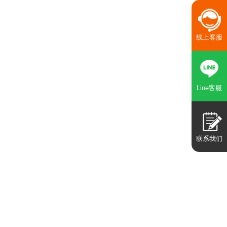
线上客服
Line客服
联系我们