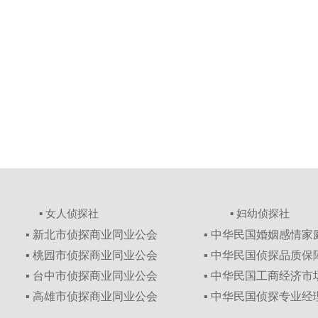
▪ 女人侦探社
▪ 妇幼侦探社
▪ 新北市侦探商业同业公会
▪ 中华民国婚姻感情
▪ 桃园市侦探商业同业公会
▪ 中华民国侦探品质
▪ 台中市侦探商业同业公会
▪ 中华民国工商经济
▪ 高雄市侦探商业同业公会
▪ 中华民国侦探专业经