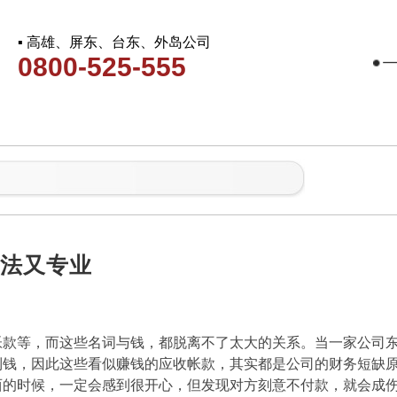
▪ 高雄、屏东、台东、外岛公司
0800-525-555
合法又专业
帐款等，而这些名词与钱，都脱离不了太大的关系。当一家公司
到钱，因此这些看似赚钱的应收帐款，其实都是公司的财务短缺
西的时候，一定会感到很开心，但发现对方刻意不付款，就会成