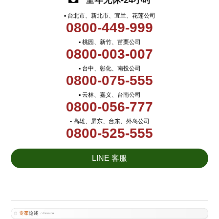
全年无休-24小时
▪ 台北市、新北市、宜兰、花莲公司
0800-449-999
▪ 桃园、新竹、苗栗公司
0800-003-007
▪ 台中、彰化、南投公司
0800-075-555
▪ 云林、嘉义、台南公司
0800-056-777
▪ 高雄、屏东、台东、外岛公司
0800-525-555
LINE 客服