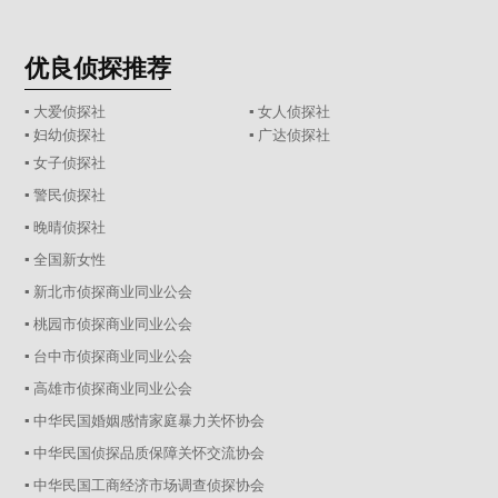
优良侦探推荐
▪ 大爱侦探社
▪ 女人侦探社
▪ 妇幼侦探社
▪ 广达侦探社
▪ 女子侦探社
▪ 警民侦探社
▪ 晚晴侦探社
▪ 全国新女性
▪ 新北市侦探商业同业公会
▪ 桃园市侦探商业同业公会
▪ 台中市侦探商业同业公会
▪ 高雄市侦探商业同业公会
▪ 中华民国婚姻感情家庭暴力关怀协会
▪ 中华民国侦探品质保障关怀交流协会
▪ 中华民国工商经济市场调查侦探协会