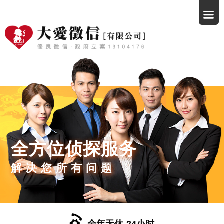
全方位侦探服务
解决您所有问题