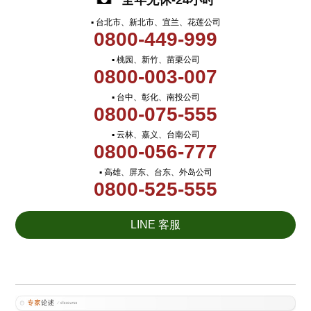
全年无休-24小时
▪ 台北市、新北市、宜兰、花莲公司
0800-449-999
▪ 桃园、新竹、苗栗公司
0800-003-007
▪ 台中、彰化、南投公司
0800-075-555
▪ 云林、嘉义、台南公司
0800-056-777
▪ 高雄、屏东、台东、外岛公司
0800-525-555
LINE 客服