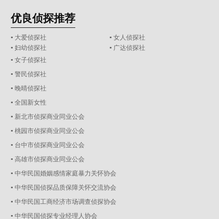
优良侦探推荐
▪ 大爱侦探社
▪ 女人侦探社
▪ 妇幼侦探社
▪ 广达侦探社
▪ 女子侦探社
▪ 警民侦探社
▪ 晚晴侦探社
▪ 全国新女性
▪ 新北市侦探商业同业公会
▪ 桃园市侦探商业同业公会
▪ 台中市侦探商业同业公会
▪ 高雄市侦探商业同业公会
▪ 中华民国婚姻感情家庭暴力关怀协会
▪ 中华民国侦探品质保障关怀交流协会
▪ 中华民国工商经济市场调查侦探协会
▪ 中华民国侦探专业经理人协会