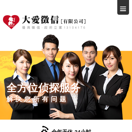
全方位侦探服务
解决您所有问题