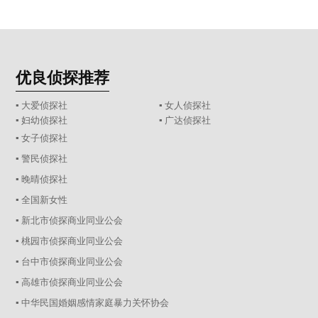
优良侦探推荐
▪ 大爱侦探社
▪ 女人侦探社
▪ 妇幼侦探社
▪ 广达侦探社
▪ 女子侦探社
▪ 警民侦探社
▪ 晚晴侦探社
▪ 全国新女性
▪ 新北市侦探商业同业公会
▪ 桃园市侦探商业同业公会
▪ 台中市侦探商业同业公会
▪ 高雄市侦探商业同业公会
▪ 中华民国婚姻感情家庭暴力关怀协会