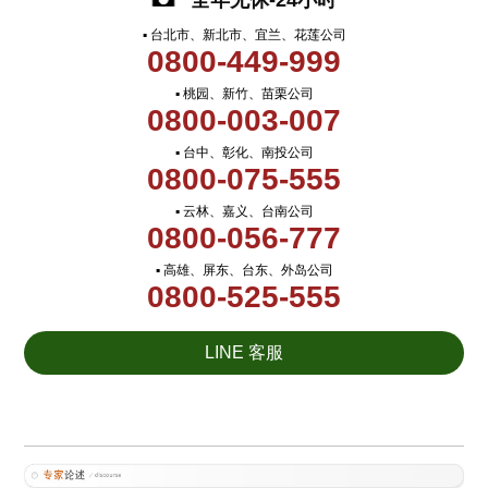
全年无休-24小时
▪ 台北市、新北市、宜兰、花莲公司
0800-449-999
▪ 桃园、新竹、苗栗公司
0800-003-007
▪ 台中、彰化、南投公司
0800-075-555
▪ 云林、嘉义、台南公司
0800-056-777
▪ 高雄、屏东、台东、外岛公司
0800-525-555
LINE 客服