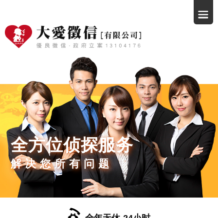
全方位侦探服务
解决您所有问题