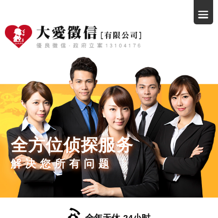
全方位侦探服务
解决您所有问题