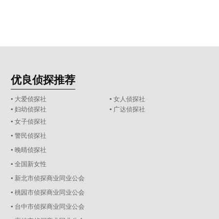
优良侦探推荐
▪ 大爱侦探社
▪ 女人侦探社
▪ 妇幼侦探社
▪ 广达侦探社
▪ 女子侦探社
▪ 警民侦探社
▪ 晚晴侦探社
▪ 全国新女性
▪ 新北市侦探商业同业公会
▪ 桃园市侦探商业同业公会
▪ 台中市侦探商业同业公会