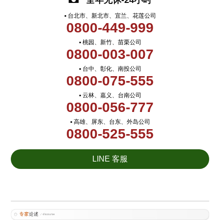
全年无休-24小时
▪ 台北市、新北市、宜兰、花莲公司
0800-449-999
▪ 桃园、新竹、苗栗公司
0800-003-007
▪ 台中、彰化、南投公司
0800-075-555
▪ 云林、嘉义、台南公司
0800-056-777
▪ 高雄、屏东、台东、外岛公司
0800-525-555
LINE 客服