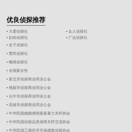
优良侦探推荐
▪ 大爱侦探社
▪ 女人侦探社
▪ 妇幼侦探社
▪ 广达侦探社
▪ 女子侦探社
▪ 警民侦探社
▪ 晚晴侦探社
▪ 全国新女性
▪ 新北市侦探商业同业公会
▪ 桃园市侦探商业同业公会
▪ 台中市侦探商业同业公会
▪ 高雄市侦探商业同业公会
▪ 中华民国婚姻感情家庭暴力关怀协会
▪ 中华民国侦探品质保障关怀交流协会
▪ 中华民国工商经济市场调查侦探协会