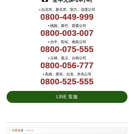
全年无休-24小时
▪ 台北市、新北市、宜兰、花莲公司
0800-449-999
▪ 桃园、新竹、苗栗公司
0800-003-007
▪ 台中、彰化、南投公司
0800-075-555
▪ 云林、嘉义、台南公司
0800-056-777
▪ 高雄、屏东、台东、外岛公司
0800-525-555
LINE 客服