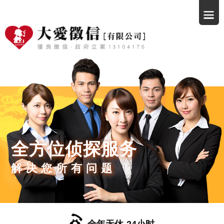
全方位侦探服务
解决您所有问题