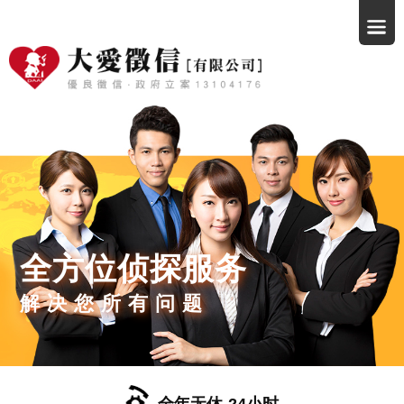
全方位侦探服务
解决您所有问题