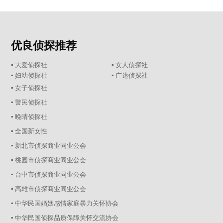
优良侦探推荐
▪ 大爱侦探社
▪ 女人侦探社
▪ 妇幼侦探社
▪ 广达侦探社
▪ 女子侦探社
▪ 警民侦探社
▪ 晚晴侦探社
▪ 全国新女性
▪ 新北市侦探商业同业公会
▪ 桃园市侦探商业同业公会
▪ 台中市侦探商业同业公会
▪ 高雄市侦探商业同业公会
▪ 中华民国婚姻感情家庭暴力关怀协会
▪ 中华民国侦探品质保障关怀交流协会