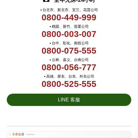
全年无休-24小时
▪ 台北市、新北市、宜兰、花莲公司
0800-449-999
▪ 桃园、新竹、苗栗公司
0800-003-007
▪ 台中、彰化、南投公司
0800-075-555
▪ 云林、嘉义、台南公司
0800-056-777
▪ 高雄、屏东、台东、外岛公司
0800-525-555
LINE 客服