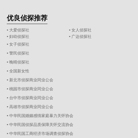
优良侦探推荐
▪ 大爱侦探社
▪ 女人侦探社
▪ 妇幼侦探社
▪ 广达侦探社
▪ 女子侦探社
▪ 警民侦探社
▪ 晚晴侦探社
▪ 全国新女性
▪ 新北市侦探商业同业公会
▪ 桃园市侦探商业同业公会
▪ 台中市侦探商业同业公会
▪ 高雄市侦探商业同业公会
▪ 中华民国婚姻感情家庭暴力关怀协会
▪ 中华民国侦探品质保障关怀交流协会
▪ 中华民国工商经济市场调查侦探协会