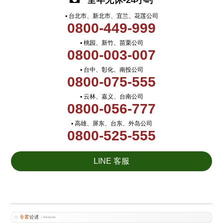
全年无休-24小时
▪ 台北市、新北市、宜兰、花莲公司
0800-449-999
▪ 桃园、新竹、苗栗公司
0800-003-007
▪ 台中、彰化、南投公司
0800-075-555
▪ 云林、嘉义、台南公司
0800-056-777
▪ 高雄、屏东、台东、外岛公司
0800-525-555
LINE 客服