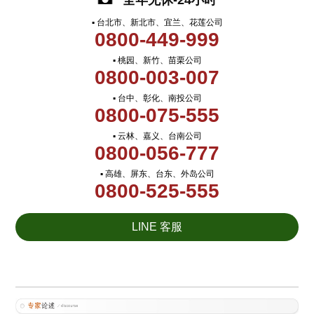
全年无休-24小时
▪ 台北市、新北市、宜兰、花莲公司
0800-449-999
▪ 桃园、新竹、苗栗公司
0800-003-007
▪ 台中、彰化、南投公司
0800-075-555
▪ 云林、嘉义、台南公司
0800-056-777
▪ 高雄、屏东、台东、外岛公司
0800-525-555
LINE 客服