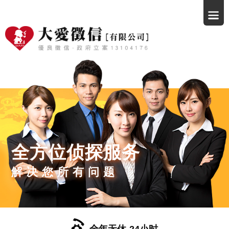
全方位侦探服务
解决您所有问题