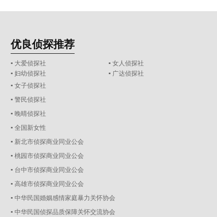
优良侦探推荐
▪ 大爱侦探社
▪ 女人侦探社
▪ 妇幼侦探社
▪ 广达侦探社
▪ 女子侦探社
▪ 警民侦探社
▪ 晚晴侦探社
▪ 全国新女性
▪ 新北市侦探商业同业公会
▪ 桃园市侦探商业同业公会
▪ 台中市侦探商业同业公会
▪ 高雄市侦探商业同业公会
▪ 中华民国婚姻感情家庭暴力关怀协会
▪ 中华民国侦探品质保障关怀交流协会