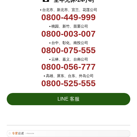
全年无休-24小时
▪ 台北市、新北市、宜兰、花莲公司
0800-449-999
▪ 桃园、新竹、苗栗公司
0800-003-007
▪ 台中、彰化、南投公司
0800-075-555
▪ 云林、嘉义、台南公司
0800-056-777
▪ 高雄、屏东、台东、外岛公司
0800-525-555
LINE 客服