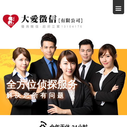
全方位侦探服务
解决您所有问题