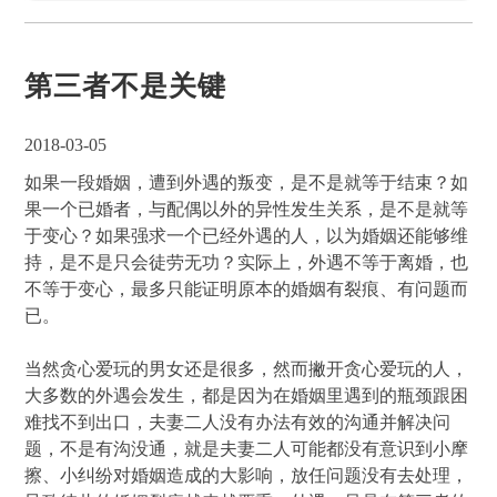
第三者不是关键
2018-03-05
如果一段婚姻，遭到外遇的叛变，是不是就等于结束？如
果一个已婚者，与配偶以外的异性发生关系，是不是就等
于变心？如果强求一个已经外遇的人，以为婚姻还能够维
持，是不是只会徒劳无功？实际上，外遇不等于离婚，也
不等于变心，最多只能证明原本的婚姻有裂痕、有问题而
已。
当然贪心爱玩的男女还是很多，然而撇开贪心爱玩的人，
大多数的外遇会发生，都是因为在婚姻里遇到的瓶颈跟困
难找不到出口，夫妻二人没有办法有效的沟通并解决问
题，不是有沟没通，就是夫妻二人可能都没有意识到小摩
擦、小纠纷对婚姻造成的大影响，放任问题没有去处理，