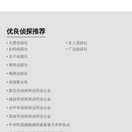
优良侦探推荐
▪ 大爱侦探社
▪ 女人侦探社
▪ 妇幼侦探社
▪ 广达侦探社
▪ 女子侦探社
▪ 警民侦探社
▪ 晚晴侦探社
▪ 全国新女性
▪ 新北市侦探商业同业公会
▪ 桃园市侦探商业同业公会
▪ 台中市侦探商业同业公会
▪ 高雄市侦探商业同业公会
▪ 中华民国婚姻感情家庭暴力关怀协会