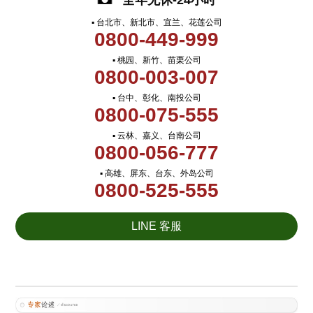
全年无休-24小时
▪ 台北市、新北市、宜兰、花莲公司
0800-449-999
▪ 桃园、新竹、苗栗公司
0800-003-007
▪ 台中、彰化、南投公司
0800-075-555
▪ 云林、嘉义、台南公司
0800-056-777
▪ 高雄、屏东、台东、外岛公司
0800-525-555
LINE 客服