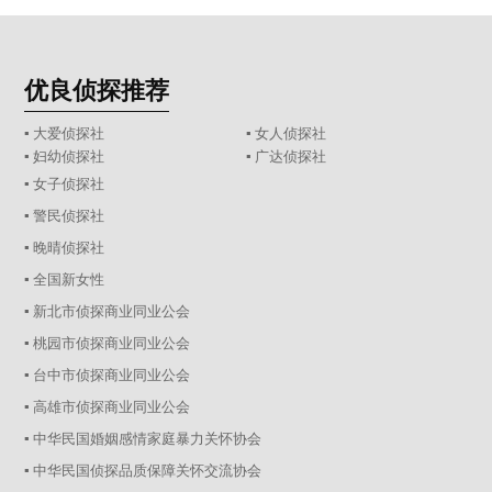
优良侦探推荐
▪ 大爱侦探社
▪ 女人侦探社
▪ 妇幼侦探社
▪ 广达侦探社
▪ 女子侦探社
▪ 警民侦探社
▪ 晚晴侦探社
▪ 全国新女性
▪ 新北市侦探商业同业公会
▪ 桃园市侦探商业同业公会
▪ 台中市侦探商业同业公会
▪ 高雄市侦探商业同业公会
▪ 中华民国婚姻感情家庭暴力关怀协会
▪ 中华民国侦探品质保障关怀交流协会