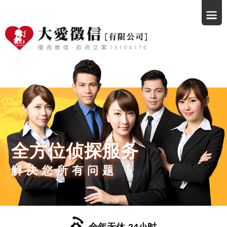
全方位侦探服务
解决您所有问题