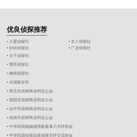
优良侦探推荐
▪ 大爱侦探社
▪ 女人侦探社
▪ 妇幼侦探社
▪ 广达侦探社
▪ 女子侦探社
▪ 警民侦探社
▪ 晚晴侦探社
▪ 全国新女性
▪ 新北市侦探商业同业公会
▪ 桃园市侦探商业同业公会
▪ 台中市侦探商业同业公会
▪ 高雄市侦探商业同业公会
▪ 中华民国婚姻感情家庭暴力关怀协会
▪ 中华民国侦探品质保障关怀交流协会