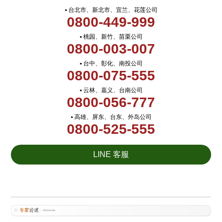
▪ 台北市、新北市、宜兰、花莲公司
0800-449-999
▪ 桃园、新竹、苗栗公司
0800-003-007
▪ 台中、彰化、南投公司
0800-075-555
▪ 云林、嘉义、台南公司
0800-056-777
▪ 高雄、屏东、台东、外岛公司
0800-525-555
LINE 客服