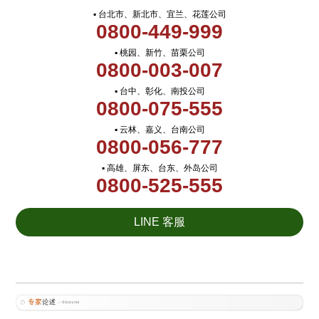
▪ 台北市、新北市、宜兰、花莲公司
0800-449-999
▪ 桃园、新竹、苗栗公司
0800-003-007
▪ 台中、彰化、南投公司
0800-075-555
▪ 云林、嘉义、台南公司
0800-056-777
▪ 高雄、屏东、台东、外岛公司
0800-525-555
LINE 客服