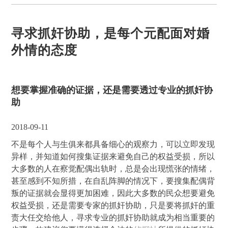
寻求抓奸协助，是每个元配面对婚
外情的态度
想要掌握准确的证据，还是需要透过专业的抓奸协
助
2018-09-11
不是每个人与生俱来都具备细心的观察力，可以立即发现
异样，并知道如何搜集证据来避免自己的权益受损，所以
大多数的人在察觉配偶出轨时，总是会出现慌张的情绪，
甚至感到不知所措，在自乱阵脚的情况下，要搜集配偶背
叛的证据就会显得更加困难，因此大多数的民众想要避免
权益受损，还是需要专家的抓奸协助，只是要将抓奸的重
责大任交给他人，寻求专业的抓奸协助就成为相当重要的