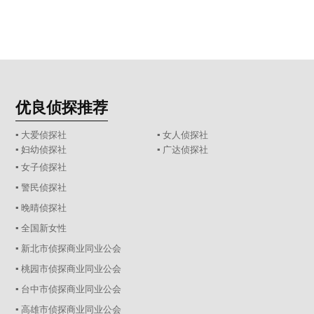
优良侦探推荐
▪ 大爱侦探社
▪ 女人侦探社
▪ 妇幼侦探社
▪ 广达侦探社
▪ 女子侦探社
▪ 警民侦探社
▪ 晚晴侦探社
▪ 全国新女性
▪ 新北市侦探商业同业公会
▪ 桃园市侦探商业同业公会
▪ 台中市侦探商业同业公会
▪ 高雄市侦探商业同业公会