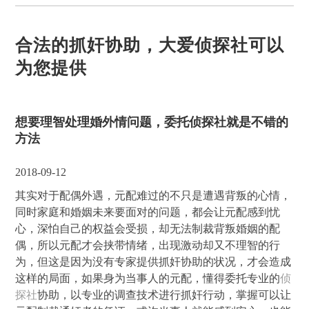
合法的抓奸协助，大爱侦探社可以
为您提供
想要理智处理婚外情问题，委托侦探社就是不错的
方法
2018-09-12
其实对于配偶外遇，元配难过的不只是遭遇背叛的心情，
同时家庭和婚姻未来要面对的问题，都会让元配感到忧
心，深怕自己的权益会受损，却无法制裁背叛婚姻的配
偶，所以元配才会挟带情绪，出现激动却又不理智的行
为，但这是因为没有专家提供抓奸协助的状况，才会造成
这样的局面，如果身为当事人的元配，懂得委托专业的
侦
探社
协助，以专业的调查技术进行抓奸行动，掌握可以让