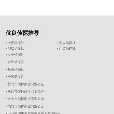
优良侦探推荐
▪ 大爱侦探社
▪ 女人侦探社
▪ 妇幼侦探社
▪ 广达侦探社
▪ 女子侦探社
▪ 警民侦探社
▪ 晚晴侦探社
▪ 全国新女性
▪ 新北市侦探商业同业公会
▪ 桃园市侦探商业同业公会
▪ 台中市侦探商业同业公会
▪ 高雄市侦探商业同业公会
▪ 中华民国婚姻感情家庭暴力关怀协会