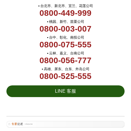
▪ 台北市、新北市、宜兰、花莲公司
0800-449-999
▪ 桃园、新竹、苗栗公司
0800-003-007
▪ 台中、彰化、南投公司
0800-075-555
▪ 云林、嘉义、台南公司
0800-056-777
▪ 高雄、屏东、台东、外岛公司
0800-525-555
LINE 客服