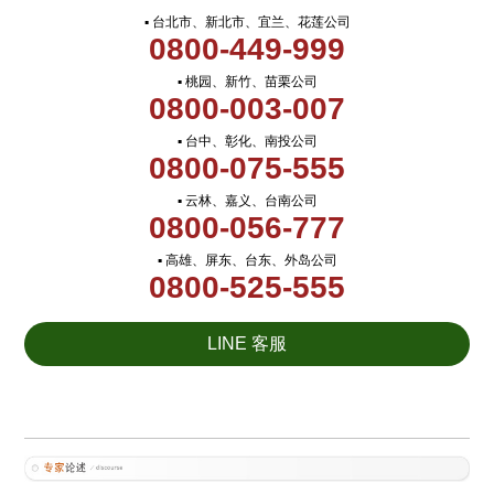
▪ 台北市、新北市、宜兰、花莲公司
0800-449-999
▪ 桃园、新竹、苗栗公司
0800-003-007
▪ 台中、彰化、南投公司
0800-075-555
▪ 云林、嘉义、台南公司
0800-056-777
▪ 高雄、屏东、台东、外岛公司
0800-525-555
LINE 客服