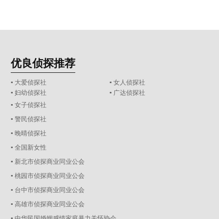
优良侦探推荐
▪ 大爱侦探社
▪ 女人侦探社
▪ 妇幼侦探社
▪ 广达侦探社
▪ 女子侦探社
▪ 警民侦探社
▪ 晚晴侦探社
▪ 全国新女性
▪ 新北市侦探商业同业公会
▪ 桃园市侦探商业同业公会
▪ 台中市侦探商业同业公会
▪ 高雄市侦探商业同业公会
▪ 中华民国婚姻感情家庭暴力关怀协会