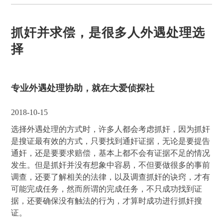
抓奸并求偿，是很多人外遇处理选
择
专业外遇处理协助，就在大爱侦探社
2018-10-15
选择外遇处理的方式时，许多人都会考虑抓奸，因为抓奸
是搜证最有效的方式，只要找到通奸证据，无论是要提告
通奸，还是要要求赔偿，基本上都不会有证据不足的情况
发生。但是抓奸并没有想象中容易，不但要做很多的事前
调查，还要了解相关的法律，以及调查抓奸的诀窍，才有
可能完成任务，然而所谓的完成任务，不只成功找到证
据，还要确保没有触法的行为，才算时成功进行抓奸搜
证。