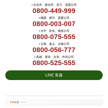
▪ 台北市、新北市、宜兰、花莲公司
0800-449-999
▪ 桃园、新竹、苗栗公司
0800-003-007
▪ 台中、彰化、南投公司
0800-075-555
▪ 云林、嘉义、台南公司
0800-056-777
▪ 高雄、屏东、台东、外岛公司
0800-525-555
LINE 客服