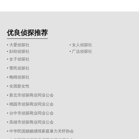
优良侦探推荐
▪ 大爱侦探社
▪ 女人侦探社
▪ 妇幼侦探社
▪ 广达侦探社
▪ 女子侦探社
▪ 警民侦探社
▪ 晚晴侦探社
▪ 全国新女性
▪ 新北市侦探商业同业公会
▪ 桃园市侦探商业同业公会
▪ 台中市侦探商业同业公会
▪ 高雄市侦探商业同业公会
▪ 中华民国婚姻感情家庭暴力关怀协会