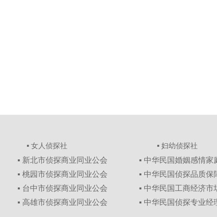
▪ 女人侦探社
▪ 妇幼侦探社
▪ 新北市侦探商业同业公会
▪ 中华民国婚姻感情
▪ 桃园市侦探商业同业公会
▪ 中华民国侦探品质
▪ 台中市侦探商业同业公会
▪ 中华民国工商经济
▪ 高雄市侦探商业同业公会
▪ 中华民国侦探专业经