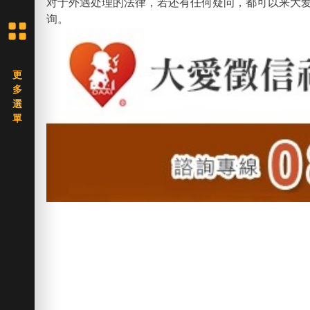
对于外遇处理的法律，若还有任何疑问，都可以来大
询。