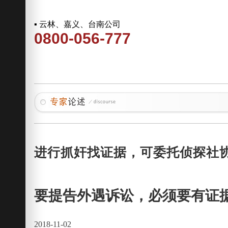
▪ 云林、嘉义、台南公司
0800-056-777
进行抓奸找证据，可委托侦探社
要提告外遇诉讼，必须要有证
2018-11-02