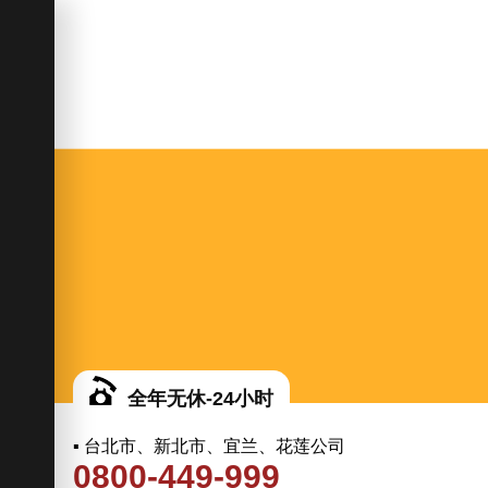
全年无休-24小时
▪ 台北市、新北市、宜兰、花莲公司
0800-449-999