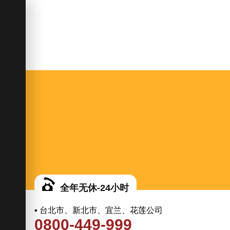
全年无休-24小时
▪ 台北市、新北市、宜兰、花莲公司
0800-449-999