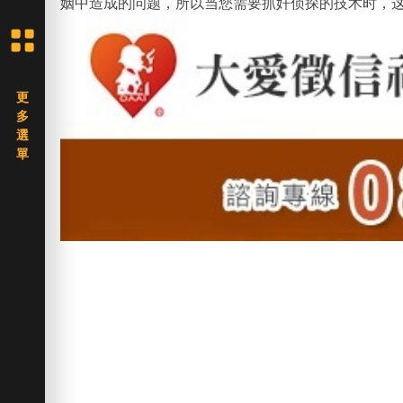
姻中造成的问题，所以当您需要抓奸侦探的技术时，