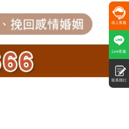
线上客服
Line客服
联系我们