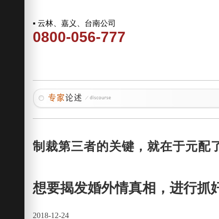
▪ 云林、嘉义、台南公司
0800-056-777
制裁第三者的关键，就在于元配
想要揭发婚外情真相，进行抓
2018-12-24