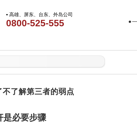
▪ 高雄、屏东、台东、外岛公司
0800-525-555
了不了解第三者的弱点
奸是必要步骤