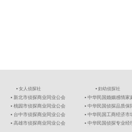
▪ 女人侦探社
▪ 妇幼侦探社
▪ 新北市侦探商业同业公会
▪ 中华民国婚姻感情
▪ 桃园市侦探商业同业公会
▪ 中华民国侦探品质
▪ 台中市侦探商业同业公会
▪ 中华民国工商经济
▪ 高雄市侦探商业同业公会
▪ 中华民国侦探专业经