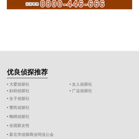
优良侦探推荐
▪ 大爱侦探社
▪ 女人侦探社
▪ 妇幼侦探社
▪ 广达侦探社
▪ 女子侦探社
▪ 警民侦探社
▪ 晚晴侦探社
▪ 全国新女性
▪ 新北市侦探商业同业公会