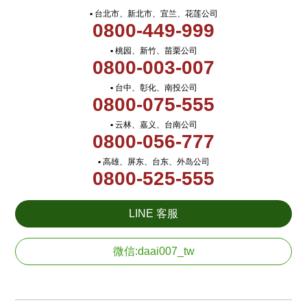
▪ 台北市、新北市、宜兰、花莲公司
0800-449-999
▪ 桃园、新竹、苗栗公司
0800-003-007
▪ 台中、彰化、南投公司
0800-075-555
▪ 云林、嘉义、台南公司
0800-056-777
▪ 高雄、屏东、台东、外岛公司
0800-525-555
LINE 客服
微信:daai007_tw