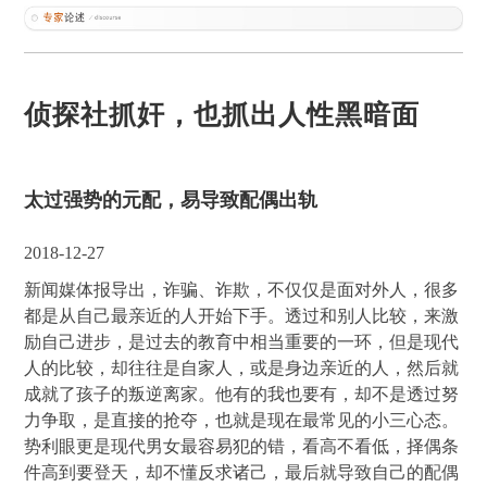
侦探社抓奸，也抓出人性黑暗面
太过强势的元配，易导致配偶出轨
2018-12-27
新闻媒体报导出，诈骗、诈欺，不仅仅是面对外人，很多
都是从自己最亲近的人开始下手。透过和别人比较，来激
励自己进步，是过去的教育中相当重要的一环，但是现代
人的比较，却往往是自家人，或是身边亲近的人，然后就
成就了孩子的叛逆离家。他有的我也要有，却不是透过努
力争取，是直接的抢夺，也就是现在最常见的小三心态。
势利眼更是现代男女最容易犯的错，看高不看低，择偶条
件高到要登天，却不懂反求诸己，最后就导致自己的配偶