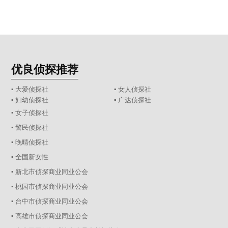
优良侦探推荐
▪ 大爱侦探社
▪ 女人侦探社
▪ 妇幼侦探社
▪ 广达侦探社
▪ 女子侦探社
▪ 警民侦探社
▪ 晚晴侦探社
▪ 全国新女性
▪ 新北市侦探商业同业公会
▪ 桃园市侦探商业同业公会
▪ 台中市侦探商业同业公会
▪ 高雄市侦探商业同业公会