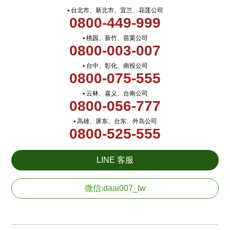
▪ 台北市、新北市、宜兰、花莲公司
0800-449-999
▪ 桃园、新竹、苗栗公司
0800-003-007
▪ 台中、彰化、南投公司
0800-075-555
▪ 云林、嘉义、台南公司
0800-056-777
▪ 高雄、屏东、台东、外岛公司
0800-525-555
LINE 客服
微信:daai007_tw