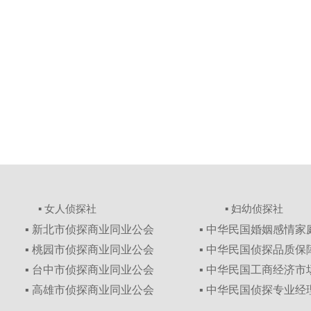
▪ 女人侦探社
▪ 妇幼侦探社
▪ 新北市侦探商业同业公会
▪ 中华民国婚姻感情
▪ 桃园市侦探商业同业公会
▪ 中华民国侦探品质
▪ 台中市侦探商业同业公会
▪ 中华民国工商经济
▪ 高雄市侦探商业同业公会
▪ 中华民国侦探专业经