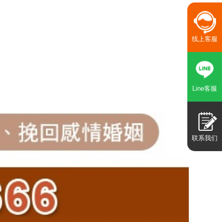
线上客服
Line客服
联系我们