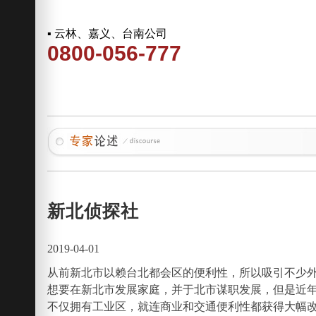
▪ 云林、嘉义、台南公司
0800-056-777
新北侦探社
2019-04-01
从前新北市以赖台北都会区的便利性，所以吸引不少
想要在新北市发展家庭，并于北市谋职发展，但是近
不仅拥有工业区，就连商业和交通便利性都获得大幅