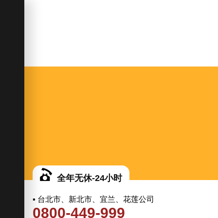
全年无休-24小时
▪ 台北市、新北市、宜兰、花莲公司
0800-449-999