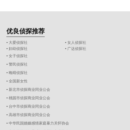
优良侦探推荐
▪ 大爱侦探社
▪ 女人侦探社
▪ 妇幼侦探社
▪ 广达侦探社
▪ 女子侦探社
▪ 警民侦探社
▪ 晚晴侦探社
▪ 全国新女性
▪ 新北市侦探商业同业公会
▪ 桃园市侦探商业同业公会
▪ 台中市侦探商业同业公会
▪ 高雄市侦探商业同业公会
▪ 中华民国婚姻感情家庭暴力关怀协会