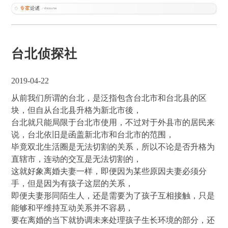
台北侦探社
2019-04-22
从前我们所谓的台北，是泛指包含台北市和台北县的区
块，但自从台北县升格为新北市後，
台北就只能局限于台北市使用，不过对于外县市的居民来
说，台北依旧是函盖新北市和台北市的范围，
毕竟双北生活圈是无法切割的关系，所以不论是否升格为
直辖市，连动的交互是无法切割的，
这就好象离婚夫妻一样，即便因为某些原因夫妻必须分
手，但是因为有孩子这层的关系，
即便夫妻形同陌生人，还是需要为了孩子互相接触，只是
能够和平维持互动关系并不容易，
要在离婚的当下就协调未来处理孩子生长环境的部分，还