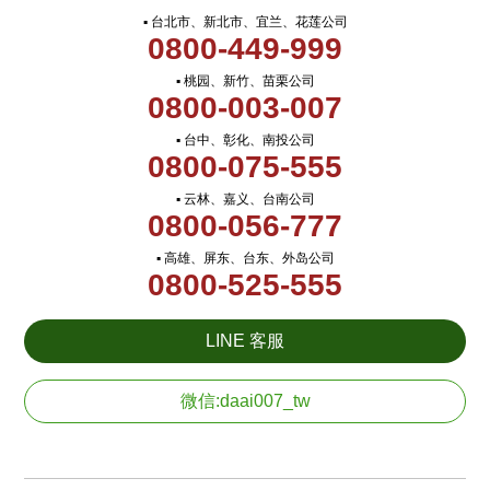
▪ 台北市、新北市、宜兰、花莲公司
0800-449-999
▪ 桃园、新竹、苗栗公司
0800-003-007
▪ 台中、彰化、南投公司
0800-075-555
▪ 云林、嘉义、台南公司
0800-056-777
▪ 高雄、屏东、台东、外岛公司
0800-525-555
LINE 客服
微信:daai007_tw