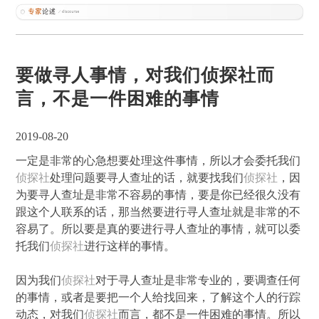
要做寻人事情，对我们侦探社而
言，不是一件困难的事情
2019-08-20
一定是非常的心急想要处理这件事情，所以才会委托我们
侦探社
处理问题要寻人查址的话，就要找我们
侦探社
，因
为要寻人查址是非常不容易的事情，要是你已经很久没有
跟这个人联系的话，那当然要进行寻人查址就是非常的不
容易了。所以要是真的要进行寻人查址的事情，就可以委
托我们
侦探社
进行这样的事情。
因为我们
侦探社
对于寻人查址是非常专业的，要调查任何
的事情，或者是要把一个人给找回来，了解这个人的行踪
动态，对我们
侦探社
而言，都不是一件困难的事情。所以