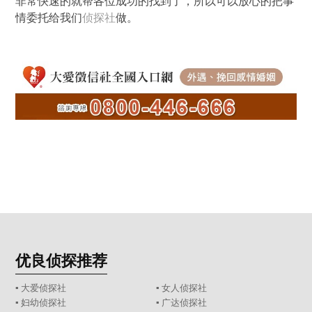
非常快速的就帮各位成功的找到了，所以可以放心的把事
情委托给我们
侦探社
做。
优良侦探推荐
▪ 大爱侦探社
▪ 女人侦探社
▪ 妇幼侦探社
▪ 广达侦探社