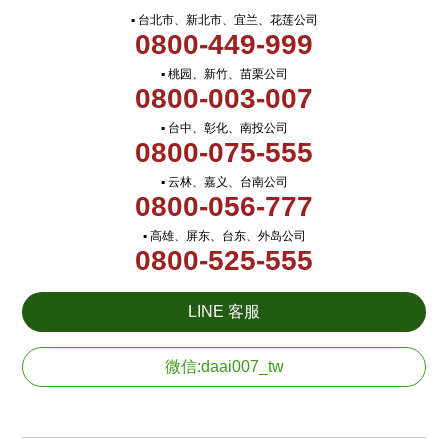
▪ 台北市、新北市、宜兰、花莲公司
0800-449-999
▪ 桃园、新竹、苗栗公司
0800-003-007
▪ 台中、彰化、南投公司
0800-075-555
▪ 云林、嘉义、台南公司
0800-056-777
▪ 高雄、屏东、台东、外岛公司
0800-525-555
LINE 客服
微信:daai007_tw