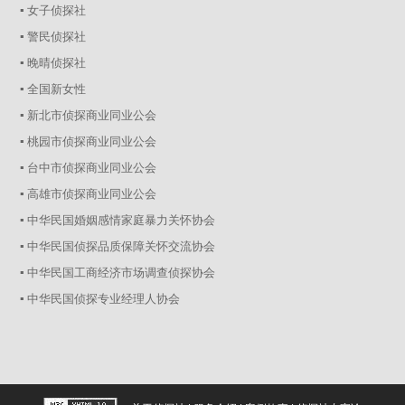
▪ 女子侦探社
▪ 警民侦探社
▪ 晚晴侦探社
▪ 全国新女性
▪ 新北市侦探商业同业公会
▪ 桃园市侦探商业同业公会
▪ 台中市侦探商业同业公会
▪ 高雄市侦探商业同业公会
▪ 中华民国婚姻感情家庭暴力关怀协会
▪ 中华民国侦探品质保障关怀交流协会
▪ 中华民国工商经济市场调查侦探协会
▪ 中华民国侦探专业经理人协会