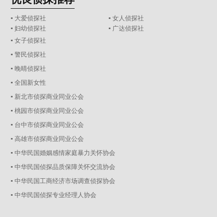
▪ 大爱侦探社
▪ 女人侦探社
▪ 妇幼侦探社
▪ 广达侦探社
▪ 女子侦探社
▪ 警民侦探社
▪ 晚晴侦探社
▪ 全国新女性
▪ 新北市侦探商业同业公会
▪ 桃园市侦探商业同业公会
▪ 台中市侦探商业同业公会
▪ 高雄市侦探商业同业公会
▪ 中华民国婚姻感情家庭暴力关怀协会
▪ 中华民国侦探品质保障关怀交流协会
▪ 中华民国工商经济市场调查侦探协会
▪ 中华民国侦探专业经理人协会