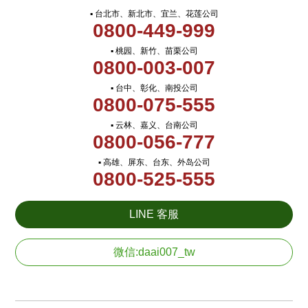
▪ 台北市、新北市、宜兰、花莲公司
0800-449-999
▪ 桃园、新竹、苗栗公司
0800-003-007
▪ 台中、彰化、南投公司
0800-075-555
▪ 云林、嘉义、台南公司
0800-056-777
▪ 高雄、屏东、台东、外岛公司
0800-525-555
LINE 客服
微信:daai007_tw