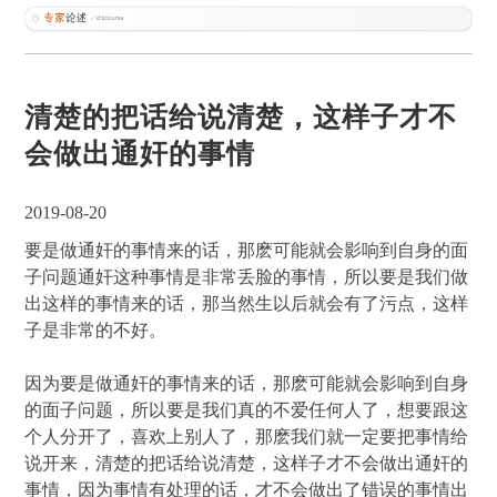
清楚的把话给说清楚，这样子才不
会做出通奸的事情
2019-08-20
要是做通奸的事情来的话，那麽可能就会影响到自身的面
子问题通奸这种事情是非常丢脸的事情，所以要是我们做
出这样的事情来的话，那当然生以后就会有了污点，这样
子是非常的不好。
因为要是做通奸的事情来的话，那麽可能就会影响到自身
的面子问题，所以要是我们真的不爱任何人了，想要跟这
个人分开了，喜欢上别人了，那麽我们就一定要把事情给
说开来，清楚的把话给说清楚，这样子才不会做出通奸的
事情，因为事情有处理的话，才不会做出了错误的事情出