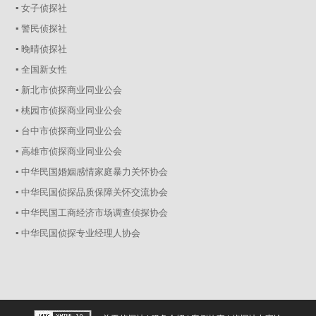
▪ 女子侦探社
▪ 警民侦探社
▪ 晚晴侦探社
▪ 全国新女性
▪ 新北市侦探商业同业公会
▪ 桃园市侦探商业同业公会
▪ 台中市侦探商业同业公会
▪ 高雄市侦探商业同业公会
▪ 中华民国婚姻感情家庭暴力关怀协会
▪ 中华民国侦探品质保障关怀交流协会
▪ 中华民国工商经济市场调查侦探协会
▪ 中华民国侦探专业经理人协会