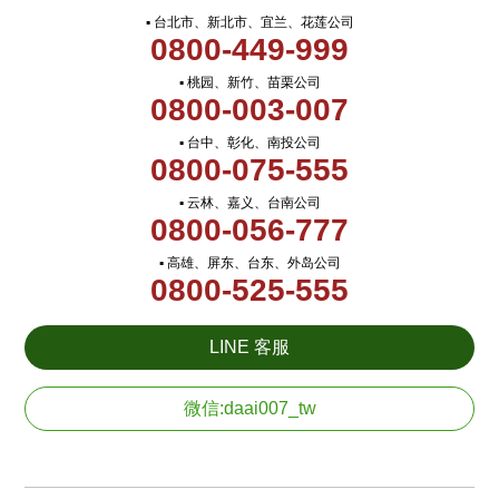
▪ 台北市、新北市、宜兰、花莲公司
0800-449-999
▪ 桃园、新竹、苗栗公司
0800-003-007
▪ 台中、彰化、南投公司
0800-075-555
▪ 云林、嘉义、台南公司
0800-056-777
▪ 高雄、屏东、台东、外岛公司
0800-525-555
LINE 客服
微信:daai007_tw