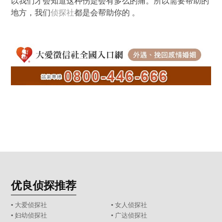
以我们才会知道这种伤是会有多么的痛。所以需要帮助的
地方，我们
侦探社
都是会帮助你的 。
优良侦探推荐
▪ 大爱侦探社
▪ 女人侦探社
▪ 妇幼侦探社
▪ 广达侦探社