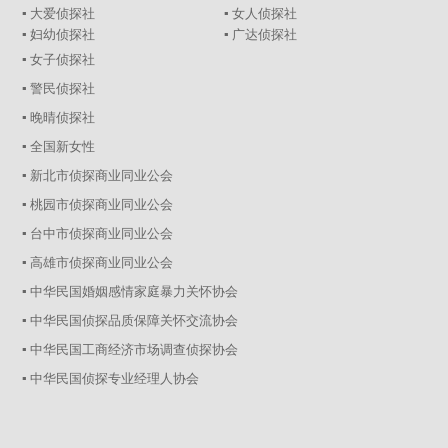
▪ 大爱侦探社
▪ 女人侦探社
▪ 妇幼侦探社
▪ 广达侦探社
▪ 女子侦探社
▪ 警民侦探社
▪ 晚晴侦探社
▪ 全国新女性
▪ 新北市侦探商业同业公会
▪ 桃园市侦探商业同业公会
▪ 台中市侦探商业同业公会
▪ 高雄市侦探商业同业公会
▪ 中华民国婚姻感情家庭暴力关怀协会
▪ 中华民国侦探品质保障关怀交流协会
▪ 中华民国工商经济市场调查侦探协会
▪ 中华民国侦探专业经理人协会