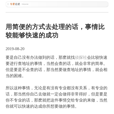
用简便的方式去处理的话，事情比
较能够快速的成功
2019-08-20
要是自己没有办法做到的话，那麽就找
侦探社
会比较快速
要进行查地址的事情，当然会查的话，就会非常的简单。
但是要是不会查的话，那当然要做查地址的事情，就会相
当的困难。
所以这种事情，无论是有没有专业都没有关系，有专业的
话，那当然你自己去做就一定会做得非常得好，但是要是
你不专业的话，那麽就把这件事情交给专业的来做，当然
你就可以快速的达成你所想要做的事情。