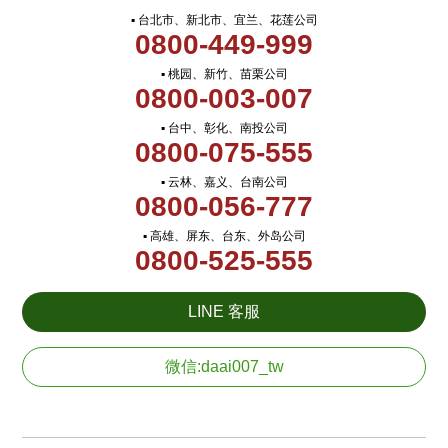
▪ 台北市、新北市、宜兰、花莲公司
0800-449-999
▪ 桃园、新竹、苗栗公司
0800-003-007
▪ 台中、彰化、南投公司
0800-075-555
▪ 云林、嘉义、台南公司
0800-056-777
▪ 高雄、屏东、台东、外岛公司
0800-525-555
LINE 客服
微信:daai007_tw