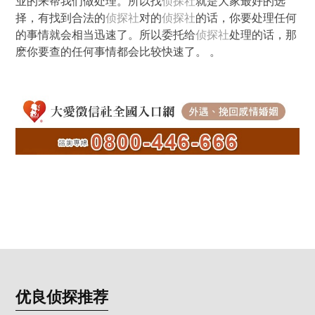
业的来帮我们做处理。所以找
侦探社
就是大家最好的选
择，有找到合法的
侦探社
对的
侦探社
的话，你要处理任何
的事情就会相当迅速了。所以委托给
侦探社
处理的话，那
麽你要查的任何事情都会比较快速了。 。
优良侦探推荐