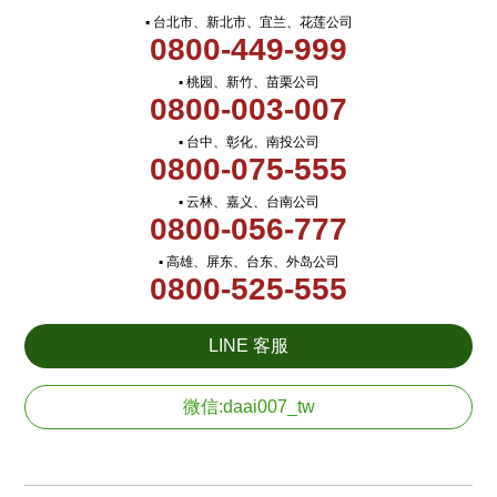
▪ 台北市、新北市、宜兰、花莲公司
0800-449-999
▪ 桃园、新竹、苗栗公司
0800-003-007
▪ 台中、彰化、南投公司
0800-075-555
▪ 云林、嘉义、台南公司
0800-056-777
▪ 高雄、屏东、台东、外岛公司
0800-525-555
LINE 客服
微信:daai007_tw