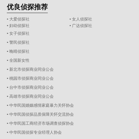
优良侦探推荐
▪ 大爱侦探社
▪ 女人侦探社
▪ 妇幼侦探社
▪ 广达侦探社
▪ 女子侦探社
▪ 警民侦探社
▪ 晚晴侦探社
▪ 全国新女性
▪ 新北市侦探商业同业公会
▪ 桃园市侦探商业同业公会
▪ 台中市侦探商业同业公会
▪ 高雄市侦探商业同业公会
▪ 中华民国婚姻感情家庭暴力关怀协会
▪ 中华民国侦探品质保障关怀交流协会
▪ 中华民国工商经济市场调查侦探协会
▪ 中华民国侦探专业经理人协会