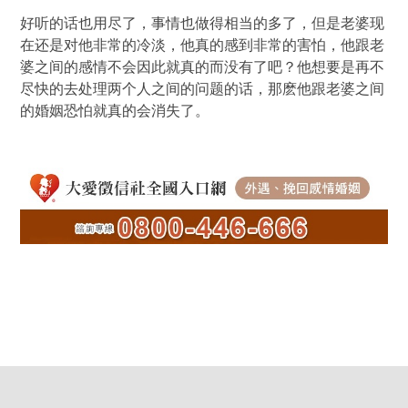
好听的话也用尽了，事情也做得相当的多了，但是老婆现
在还是对他非常的冷淡，他真的感到非常的害怕，他跟老
婆之间的感情不会因此就真的而没有了吧？他想要是再不
尽快的去处理两个人之间的问题的话，那麽他跟老婆之间
的婚姻恐怕就真的会消失了。