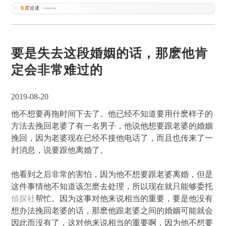
要是失去这段婚姻的话，那麽他肯
定会非常难过的
2019-08-20
他不想要再拖时间下去了。他已经不知道要用什麽样子的
方法去挽回老婆了有一名男子，他说他想要跟老婆的婚姻
挽回，因为老婆现在已经不接他电话了，而且也传来了一
封消息，说要跟他离婚了。
他看到之后非常的害怕，因为他不想要跟老婆离婚，但是
这件事情他不知道该怎麽去处理，所以现在就只能够委托
侦探社
帮忙。因为这事对他来说相当的重要，要是他没有
想办法挽回老婆的话，那麽他跟老婆之间的婚姻可能就会
因此而没有了，这对他来说相当的重要啊，因为他不想要